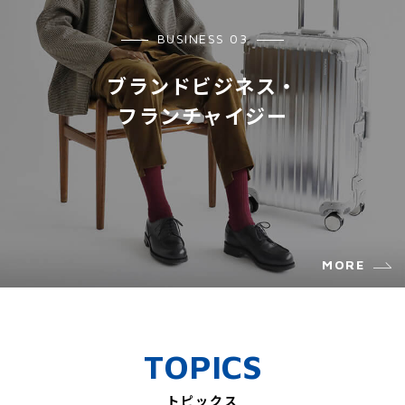
BUSINESS 03
ブランドビジネス・
フランチャイジー
MORE
TOPICS
トピックス