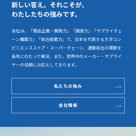
新しい答え。それこそが、
わたしたちの強みです。
当社は、「商品企画・開発力」「調達力」「サプライチェ
ーン構築力」「総合提案力」で、日本を代表する大手コン
ビニエンスストア・スーパーチェーン、通販各社の課題を
長年にわたって解決、また、世界中のメーカー・サプライ
ヤーの信頼にお応えしております。
私たちの強み
会社情報