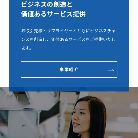
ビジネスの創造と
価値あるサービス提供
お取引先様・サプライヤーとともにビジネスチャ
ンスを創造し、価値あるサービスをご提供いたし
ます。
事業紹介