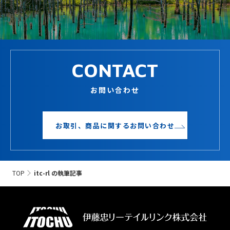
CONTACT
お問い合わせ
お取引、商品に関するお問い合わせ
TOP
itc-rl の執筆記事