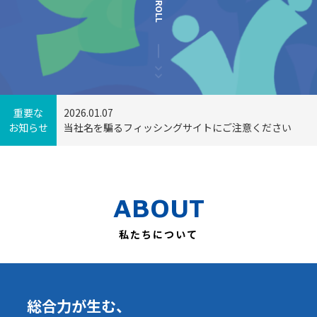
SCROLL
重要な
2026.01.07
お知らせ
当社名を騙るフィッシングサイトにご注意ください
ABOUT
私たちについて
総合力が生む、