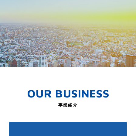
OUR BUSINESS
事業紹介