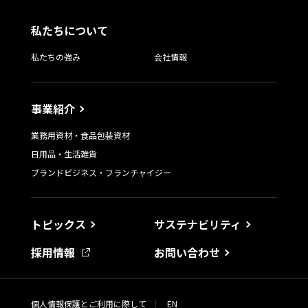
私たちについて
私たちの強み
会社情報
事業紹介
業務用資材・食品包装資材
日用品・生活雑貨
ブランドビジネス・フランチャイジー
トピックス
サステナビリティ
採用情報
お問い合わせ
個人情報保護とご利用に際して
|
EN