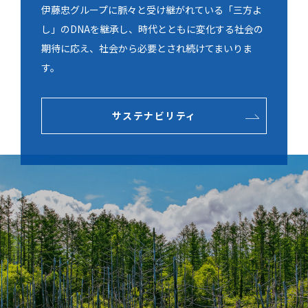
伊藤忠グループに脈々と受け継がれている「三方よ
し」のDNAを継承し、時代とともに変化する社会の
期待に応え、社会から必要とされ続けてまいりま
す。
サステナビリティ