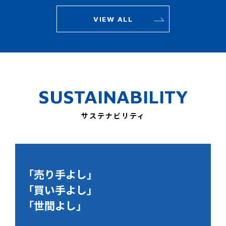
VIEW ALL
SUSTAINABILITY
サステナビリティ
「売り手よし」
「買い手よし」
「世間よし」