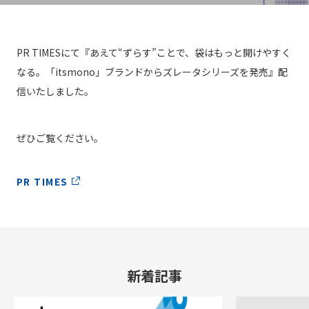
PR TIMESにて『あえて“ずらす”ことで、袋はもっと開けやすく
なる。「itsmono」ブランドからズレータシリーズを発売』配
信いたしました。
ぜひご覧ください。
PR TIMES
新着記事