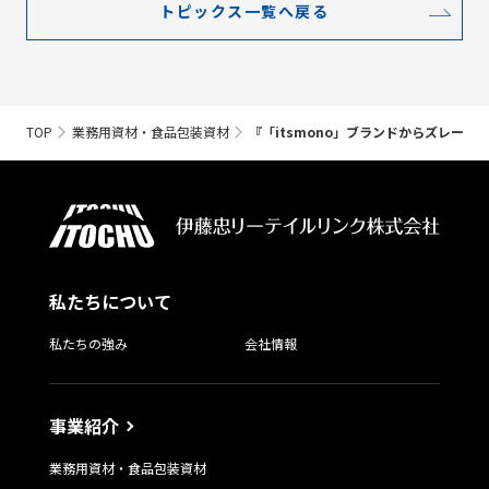
トピックス一覧へ戻る
TOP
業務用資材・食品包装資材
『「itsmono」ブランドからズレータシ
私たちについて
私たちの強み
会社情報
事業紹介
業務用資材・食品包装資材